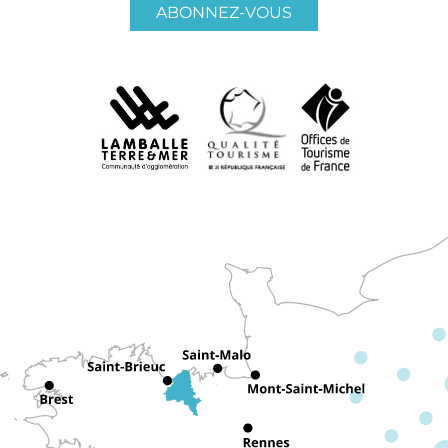
ABONNEZ-VOUS