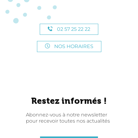
02 57 25 22 22
NOS HORAIRES
Restez informés !
Abonnez-vous à notre newsletter
pour recevoir toutes nos actualités