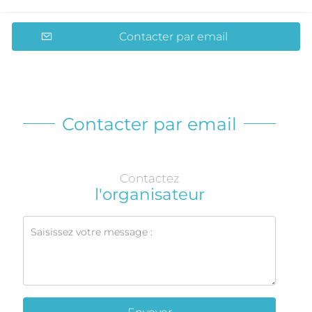
Contacter par email
Contacter par email
Contactez
l'organisateur