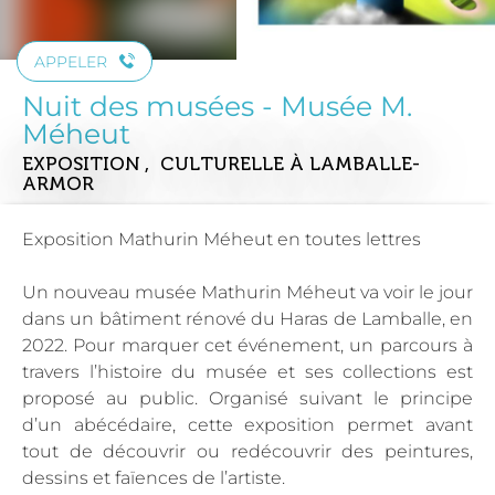
APPELER
Nuit des musées - Musée M.
Méheut
EXPOSITION , CULTURELLE
À LAMBALLE-
ARMOR
Exposition Mathurin Méheut en toutes lettres
Un nouveau musée Mathurin Méheut va voir le jour
dans un bâtiment rénové du Haras de Lamballe, en
2022. Pour marquer cet événement, un parcours à
travers l’histoire du musée et ses collections est
proposé au public. Organisé suivant le principe
d’un abécédaire, cette exposition permet avant
tout de découvrir ou redécouvrir des peintures,
dessins et faïences de l’artiste.