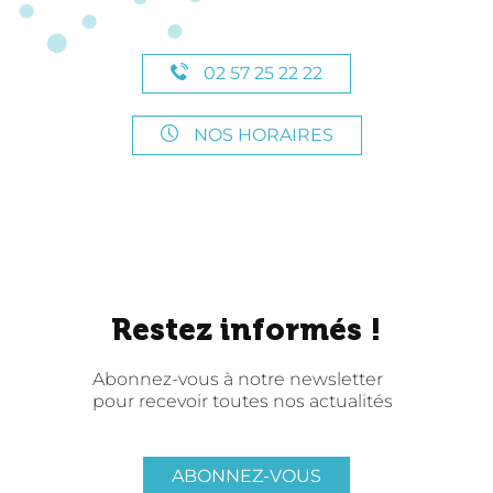
02 57 25 22 22
NOS HORAIRES
Restez informés !
Abonnez-vous à notre newsletter
pour recevoir toutes nos actualités
ABONNEZ-VOUS