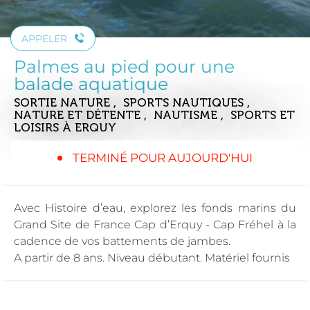
APPELER
Palmes au pied pour une
balade aquatique
SORTIE NATURE , SPORTS NAUTIQUES ,
NATURE ET DÉTENTE , NAUTISME , SPORTS ET
LOISIRS
À ERQUY
TERMINÉ POUR AUJOURD'HUI
Avec Histoire d’eau, explorez les fonds marins du
Grand Site de France Cap d’Erquy - Cap Fréhel à la
cadence de vos battements de jambes.
A partir de 8 ans. Niveau débutant. Matériel fournis