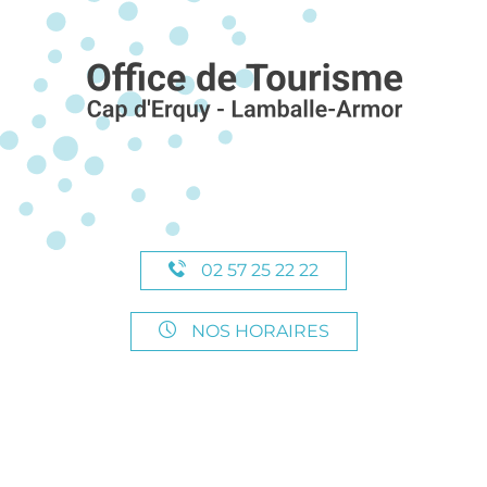
02 57 25 22 22
NOS HORAIRES