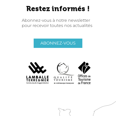
Restez informés !
Abonnez-vous à notre newsletter
pour recevoir toutes nos actualités
ABONNEZ-VOUS