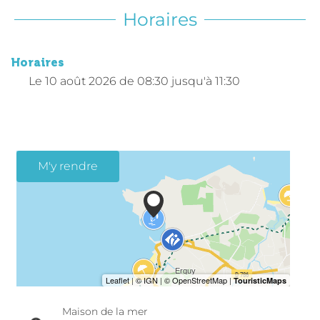
Horaires
Horaires
Le
10 août 2026
de 08:30 jusqu'à 11:30
M'y rendre
Maison de la mer