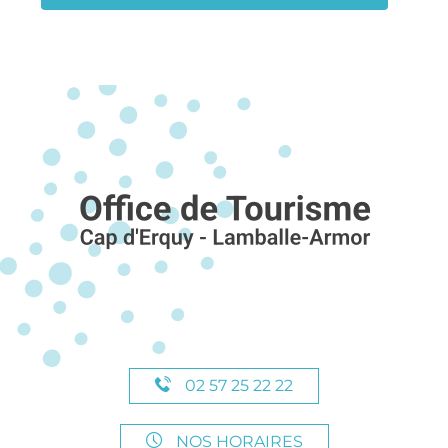
02 57 25 22 22
NOS HORAIRES