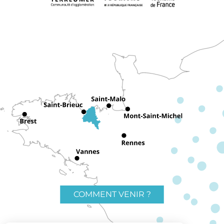
COMMENT VENIR ?