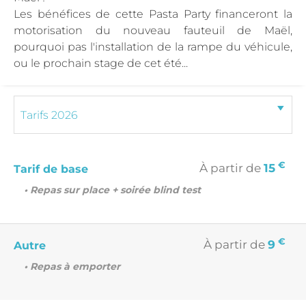
Les bénéfices de cette Pasta Party financeront la
motorisation du nouveau fauteuil de Maël,
pourquoi pas l'installation de la rampe du véhicule,
ou le prochain stage de cet été...
€
À partir de
15
Tarif de base
• Repas sur place + soirée blind test
€
À partir de
9
Autre
• Repas à emporter