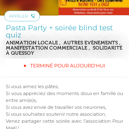
APPELER
Pasta Party + soirée blind test
quiz
ANIMATION LOCALE , AUTRES EVÈNEMENTS ,
MANIFESTATION COMMERCIALE , SOLIDARITÉ
À QUESSOY
TERMINÉ POUR AUJOURD'HUI
Si vous aimez les pâtes,
Si vous appréciez des moments doux en famille ou
entre ami(e)s,
Si vous avez envie de travailler vos neurones,
Si vous souhaitez soutenir notre association,
Venez partager cette soirée avec l’association Pour
Maël !