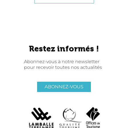
Restez informés !
Abonnez-vous à notre newsletter
pour recevoir toutes nos actualités
ABONNEZ-VOUS