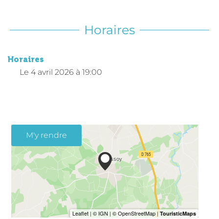
Horaires
Horaires
Le
4 avril 2026
à 19:00
M'y rendre