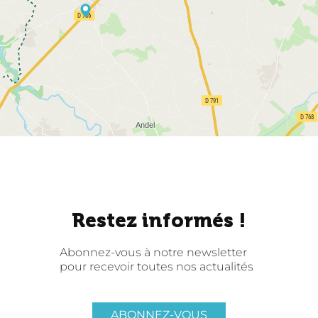
Restez informés !
Abonnez-vous à notre newsletter
pour recevoir toutes nos actualités
ABONNEZ-VOUS