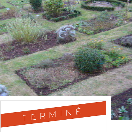
TERMINÉ