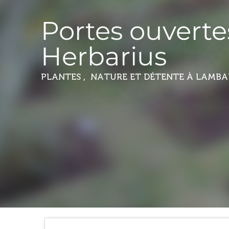
Portes ouverte
Herbarius
PLANTES , NATURE ET DÉTENTE
À LAMBA