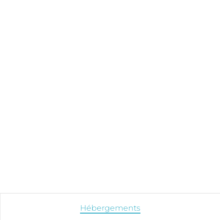
Hébergements