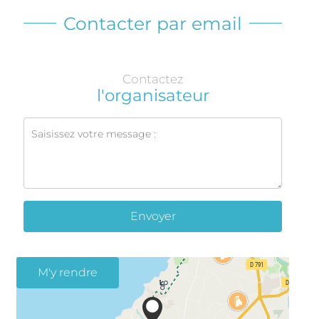
Contacter par email
Contactez
l'organisateur
Envoyer
M'y rendre