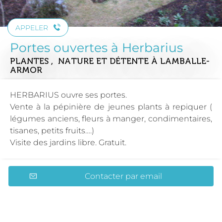
APPELER
Portes ouvertes à Herbarius
PLANTES , NATURE ET DÉTENTE
À LAMBALLE-
ARMOR
HERBARIUS ouvre ses portes.
Vente à la pépinière de jeunes plants à repiquer (
légumes anciens, fleurs à manger, condimentaires,
tisanes, petits fruits….)
Visite des jardins libre. Gratuit.
Contacter par email