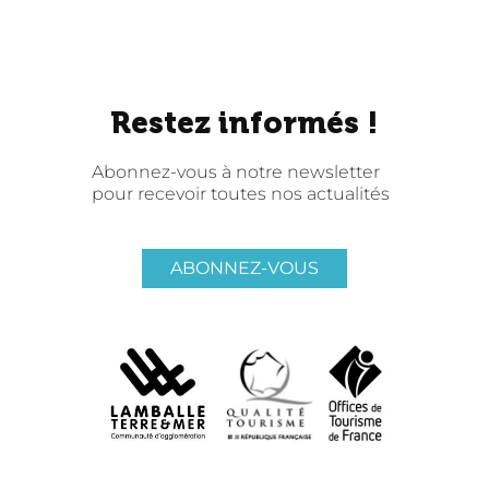
Restez informés !
Abonnez-vous à notre newsletter
pour recevoir toutes nos actualités
ABONNEZ-VOUS