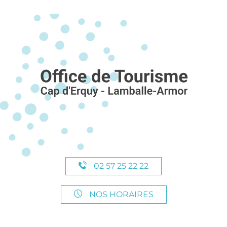
02 57 25 22 22
NOS HORAIRES