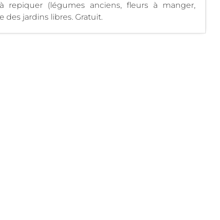
à repiquer (légumes anciens, fleurs à manger,
te des jardins libres. Gratuit.