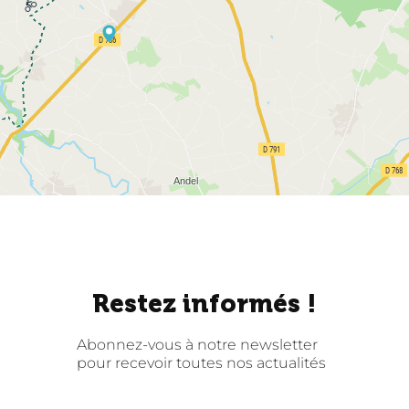
Restez informés !
Abonnez-vous à notre newsletter
pour recevoir toutes nos actualités