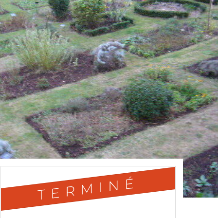
TERMINÉ