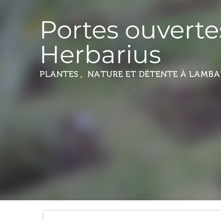
Portes ouverte
Herbarius
PLANTES , NATURE ET DÉTENTE
À LAMBA