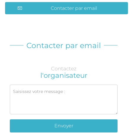
Contacter par email
Contacter par email
Contactez
l'organisateur
Envoyer