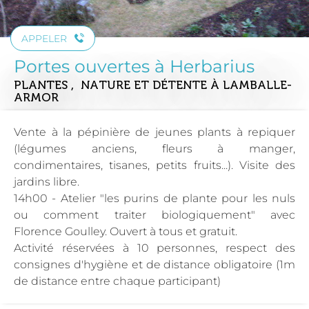
APPELER
Portes ouvertes à Herbarius
PLANTES , NATURE ET DÉTENTE
À LAMBALLE-
ARMOR
Vente à la pépinière de jeunes plants à repiquer
(légumes anciens, fleurs à manger,
condimentaires, tisanes, petits fruits...). Visite des
jardins libre.
14h00 - Atelier "les purins de plante pour les nuls
ou comment traiter biologiquement" avec
Florence Goulley. Ouvert à tous et gratuit.
Activité réservées à 10 personnes, respect des
consignes d'hygiène et de distance obligatoire (1m
de distance entre chaque participant)