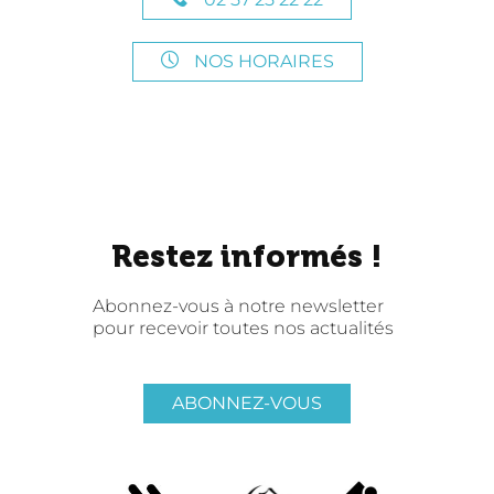
NOS HORAIRES
Restez informés !
Abonnez-vous à notre newsletter
pour recevoir toutes nos actualités
ABONNEZ-VOUS