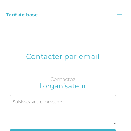
—
Tarif de base
Contacter par email
Contactez
l'organisateur