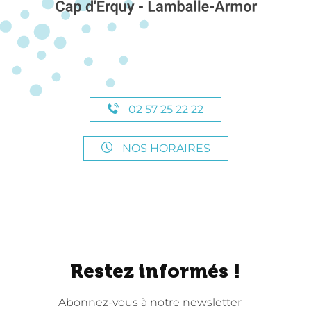
02 57 25 22 22
NOS HORAIRES
Restez informés !
Abonnez-vous à notre newsletter