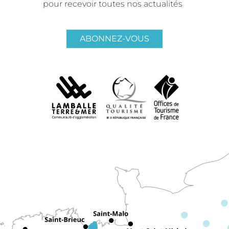
pour recevoir toutes nos actualités
ABONNEZ-VOUS