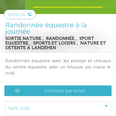
APPELER
Randonnée équestre à la
journée
SORTIE NATURE , RANDONNÉE , SPORT
ÉQUESTRE , SPORTS ET LOISIRS , NATURE ET
DÉTENTE
À LANDÉHEN
Randonnée équestre avec les poneys et chevaux
du centre équestre, avec un bivouac pic-nique le
midi.
Contacter par email