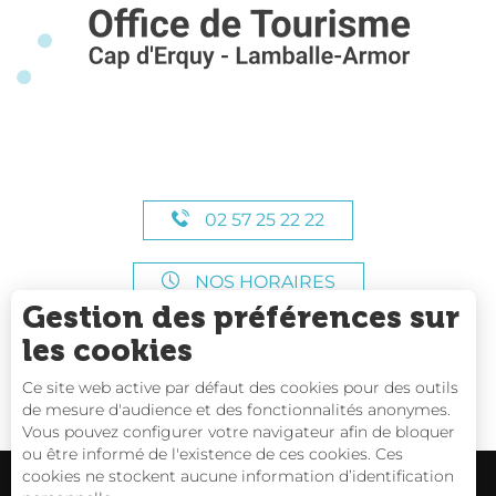
02 57 25 22 22
NOS HORAIRES
Gestion des préférences sur
les cookies
Ce site web active par défaut des cookies pour des outils
de mesure d'audience et des fonctionnalités anonymes.
Vous pouvez configurer votre navigateur afin de bloquer
ou être informé de l'existence de ces cookies. Ces
cookies ne stockent aucune information d’identification