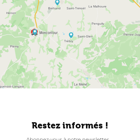
Restez informés !
Abonnez-vous à notre newsletter