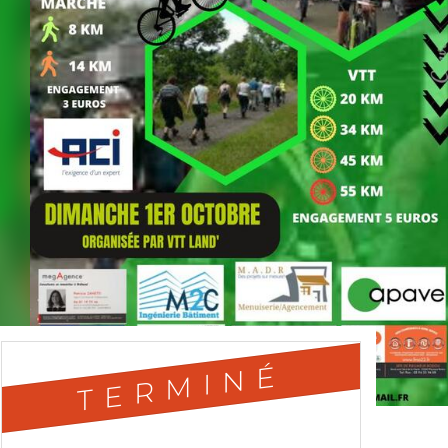
TERMINÉ