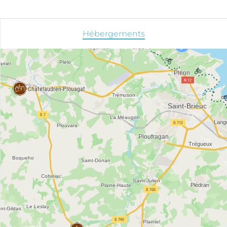
Hébergements