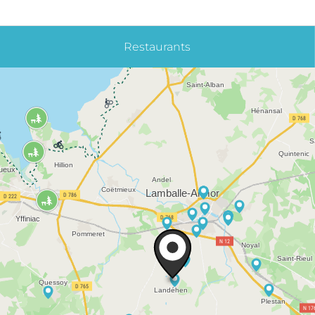
Restaurants