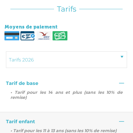
Tarifs
Moyens de paiement
—
Tarif de base
• Tarif pour les 14 ans et plus (sans les 10% de
remise)
—
Tarif enfant
• Tarif pour les 11 à 13 ans (sans les 10% de remise)