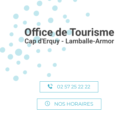
02 57 25 22 22
NOS HORAIRES