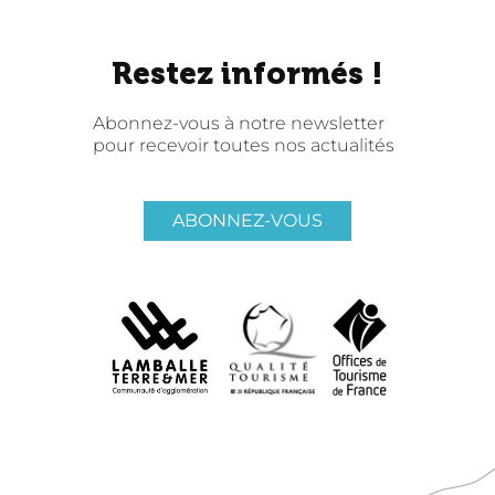
Restez informés !
Abonnez-vous à notre newsletter
pour recevoir toutes nos actualités
ABONNEZ-VOUS