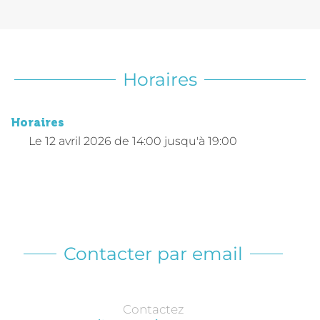
Horaires
Horaires
Le
12 avril 2026
de 14:00 jusqu'à 19:00
Contacter par email
Contactez