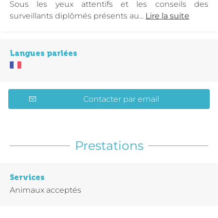
Sous les yeux attentifs et les conseils des
surveillants diplômés présents au...
Lire la suite
Langues parlées
Contacter par email
Prestations
Services
Animaux acceptés