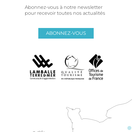
Abonnez-vous à notre newsletter
pour recevoir toutes nos actualités
ABONNEZ-VOUS