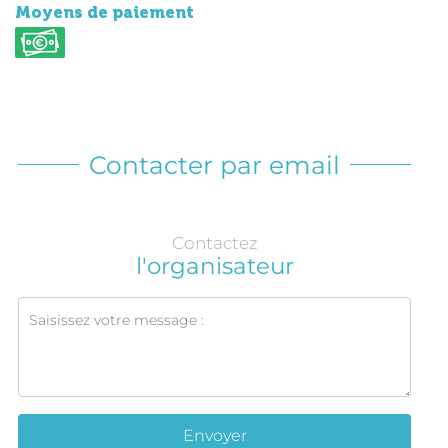
Moyens de paiement
Contacter par email
Contactez
l'organisateur
Envoyer