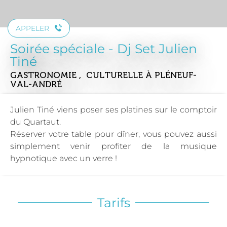
APPELER
Soirée spéciale - Dj Set Julien
Tiné
GASTRONOMIE , CULTURELLE
À PLÉNEUF-
VAL-ANDRÉ
Julien Tiné viens poser ses platines sur le comptoir
du Quartaut.
Réserver votre table pour dîner, vous pouvez aussi
simplement venir profiter de la musique
hypnotique avec un verre !
Tarifs