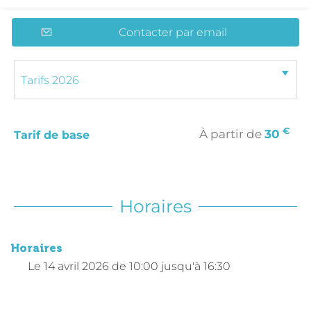
Contacter par email
€
À partir de
30
Tarif de base
Horaires
Horaires
Le
14 avril 2026
de 10:00 jusqu'à 16:30