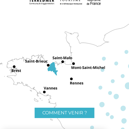
COMMENT VENIR ?