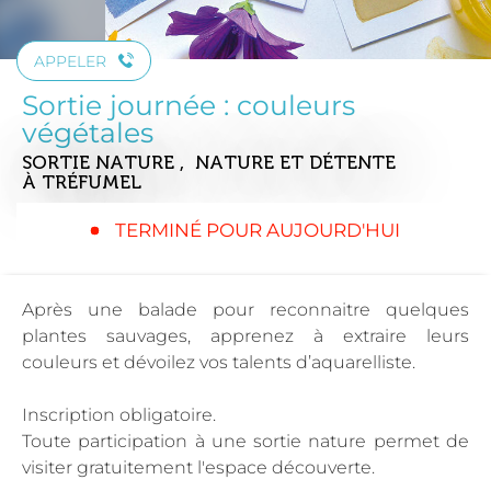
APPELER
Sortie journée : couleurs
végétales
SORTIE NATURE , NATURE ET DÉTENTE
À TRÉFUMEL
TERMINÉ POUR AUJOURD'HUI
Après une balade pour reconnaitre quelques
plantes sauvages, apprenez à extraire leurs
couleurs et dévoilez vos talents d’aquarelliste.
Inscription obligatoire.
Toute participation à une sortie nature permet de
visiter gratuitement l'espace découverte.