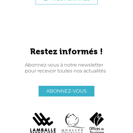
Restez informés !
Abonnez-vous à notre newsletter
pour recevoir toutes nos actualités
ABONNEZ-VOUS