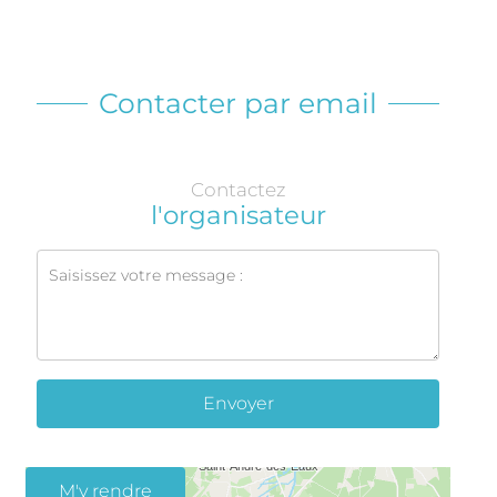
Contacter par email
Contactez
l'organisateur
Envoyer
M'y rendre