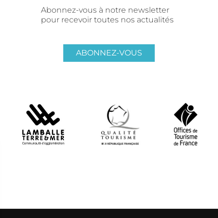
Abonnez-vous à notre newsletter
pour recevoir toutes nos actualités
ABONNEZ-VOUS