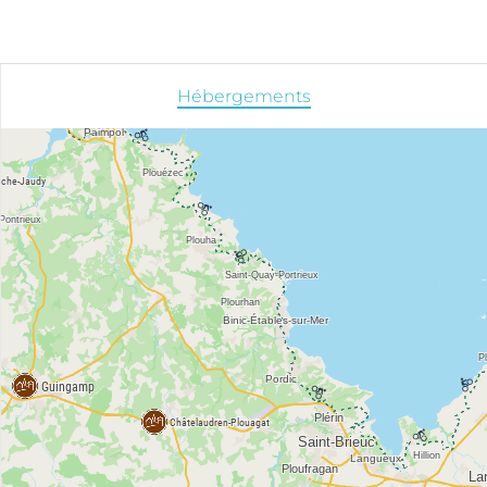
Hébergements