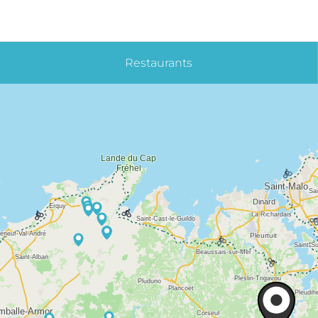
Restaurants