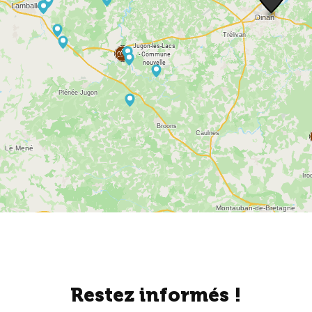
Restez informés !