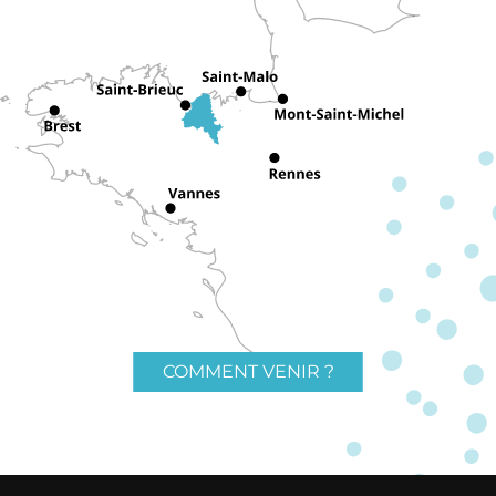
COMMENT VENIR ?