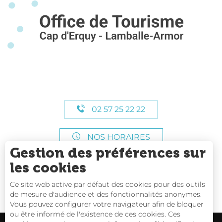
02 57 25 22 22
NOS HORAIRES
Gestion des préférences sur
les cookies
Ce site web active par défaut des cookies pour des outils
de mesure d'audience et des fonctionnalités anonymes.
Vous pouvez configurer votre navigateur afin de bloquer
ou être informé de l'existence de ces cookies. Ces