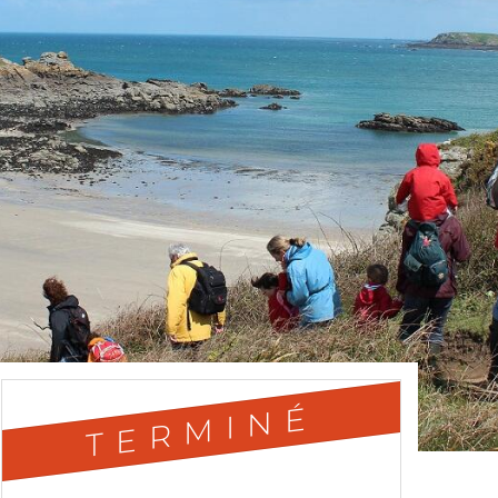
TERMINÉ