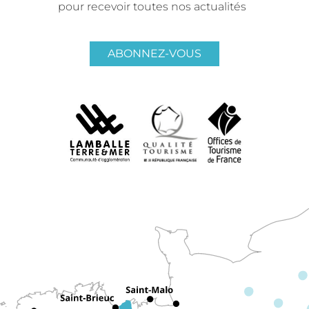
pour recevoir toutes nos actualités
ABONNEZ-VOUS