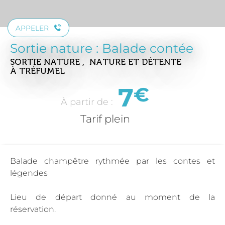
APPELER
Sortie nature : Balade contée
SORTIE NATURE , NATURE ET DÉTENTE
À TRÉFUMEL
7
€
À partir de :
Tarif plein
Balade champêtre rythmée par les contes et
légendes
Lieu de départ donné au moment de la
réservation.