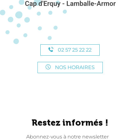
02 57 25 22 22
NOS HORAIRES
Restez informés !
Abonnez-vous à notre newsletter