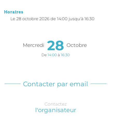
Horaires
Le
28 octobre 2026
de 14:00 jusqu'à 16:30
28
Mercredi
Octobre
De
14:00
à
16:30
Contacter par email
Contactez
l'organisateur