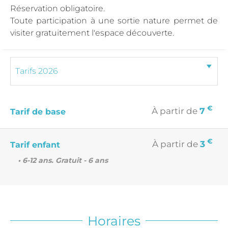
Réservation obligatoire.
Toute participation à une sortie nature permet de
visiter gratuitement l'espace découverte.
€
À partir de
7
Tarif de base
€
À partir de
3
Tarif enfant
• 6-12 ans. Gratuit - 6 ans
Horaires