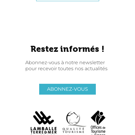
Restez informés !
Abonnez-vous à notre newsletter
pour recevoir toutes nos actualités
ABONNEZ-VOUS