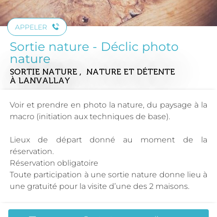
APPELER
Sortie nature - Déclic photo
nature
SORTIE NATURE , NATURE ET DÉTENTE
À LANVALLAY
Voir et prendre en photo la nature, du paysage à la
macro (initiation aux techniques de base).
Lieux de départ donné au moment de la
réservation.
Réservation obligatoire
Toute participation à une sortie nature donne lieu à
une gratuité pour la visite d’une des 2 maisons.