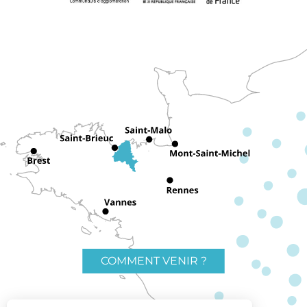
COMMENT VENIR ?