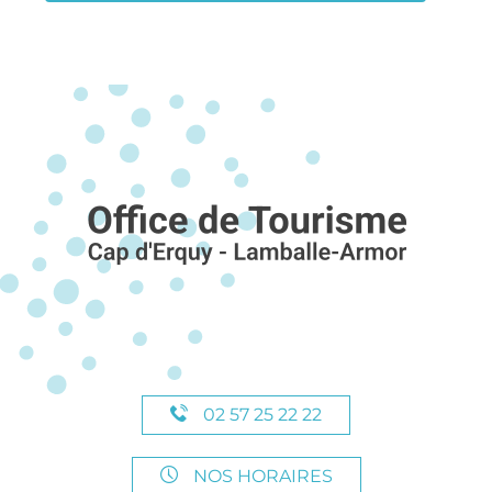
02 57 25 22 22
NOS HORAIRES