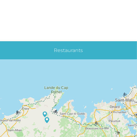
Restaurants