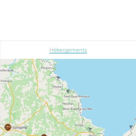
Hébergements