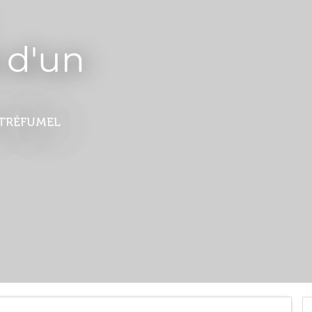
 d'un
TRÉFUMEL