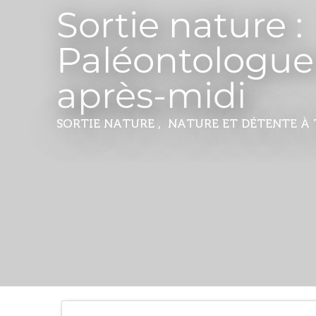
Sortie nature :
Paléontologue
après-midi
SORTIE NATURE , NATURE ET DÉTENTE
À 