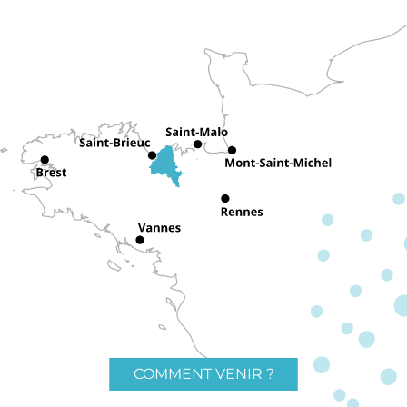
COMMENT VENIR ?