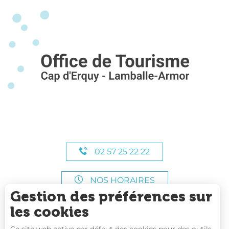
02 57 25 22 22
NOS HORAIRES
Gestion des préférences sur
les cookies