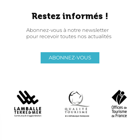
Restez informés !
Abonnez-vous à notre newsletter
pour recevoir toutes nos actualités
ABONNEZ-VOUS