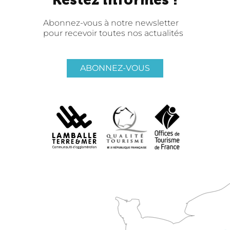
Abonnez-vous à notre newsletter
pour recevoir toutes nos actualités
ABONNEZ-VOUS