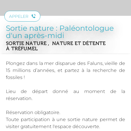
APPELER
Sortie nature : Paléontologue
d'un après-midi
SORTIE NATURE , NATURE ET DÉTENTE
À TRÉFUMEL
Plongez dans la mer disparue des Faluns, vieille de
15 millions d’années, et partez à la recherche de
fossiles !
Lieu de départ donné au moment de la
réservation.
Réservation obligatoire.
Toute participation à une sortie nature permet de
visiter gratuitement l'espace découverte.