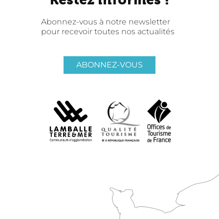
Abonnez-vous à notre newsletter
pour recevoir toutes nos actualités
ABONNEZ-VOUS