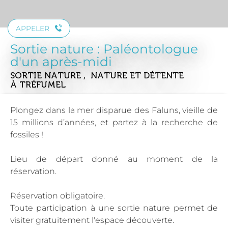
APPELER
Sortie nature : Paléontologue
d'un après-midi
SORTIE NATURE , NATURE ET DÉTENTE
À TRÉFUMEL
Plongez dans la mer disparue des Faluns, vieille de
15 millions d’années, et partez à la recherche de
fossiles !
Lieu de départ donné au moment de la
réservation.
Réservation obligatoire.
Toute participation à une sortie nature permet de
visiter gratuitement l'espace découverte.