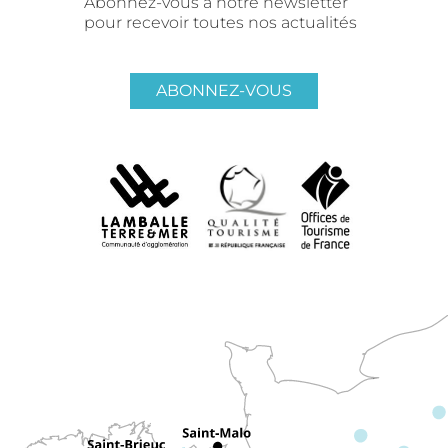
Abonnez-vous à notre newsletter
pour recevoir toutes nos actualités
ABONNEZ-VOUS