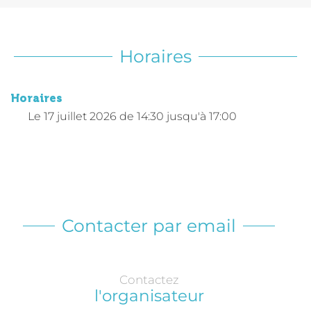
Horaires
Horaires
Le
17 juillet 2026
de 14:30 jusqu'à 17:00
Contacter par email
Contactez
l'organisateur