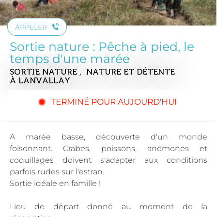
APPELER
Sortie nature : Pêche à pied, le
temps d'une marée
SORTIE NATURE , NATURE ET DÉTENTE
À LANVALLAY
TERMINÉ POUR AUJOURD'HUI
A marée basse, découverte d'un monde
foisonnant. Crabes, poissons, anémones et
coquillages doivent s'adapter aux conditions
parfois rudes sur l'estran.
Sortie idéale en famille !
Lieu de départ donné au moment de la