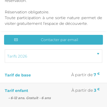
réservation.
Réservation obligatoire.
Toute participation à une sortie nature permet de
visiter gratuitement l’espace de découverte.
Contacter par email
€
À partir de
7
Tarif de base
€
À partir de
3
Tarif enfant
• 6-12 ans. Gratuit - 6 ans