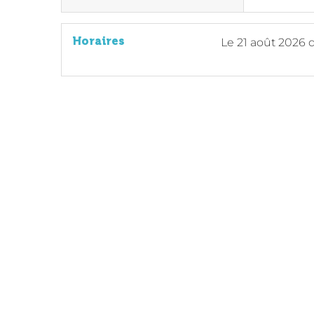
Horaires
Le
21 août 2026
d