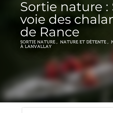
Sortie nature : 
voie des chala
de Rance
SORTIE NATURE , NATURE ET DÉTENTE ,
À LANVALLAY