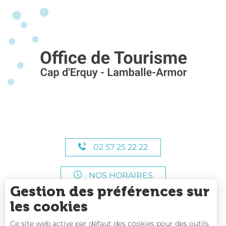
02 57 25 22 22
NOS HORAIRES
Gestion des préférences sur
les cookies
Ce site web active par défaut des cookies pour des outils