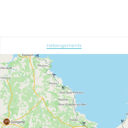
Hébergements