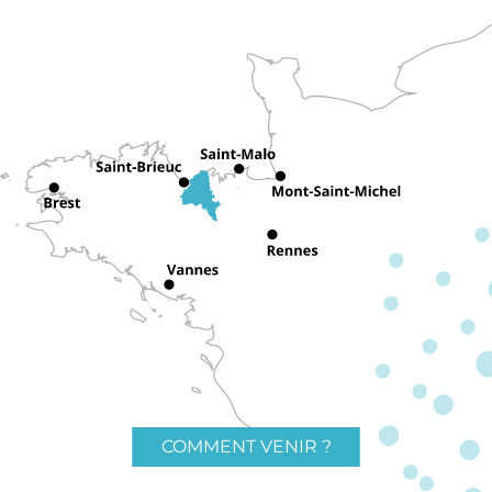
COMMENT VENIR ?