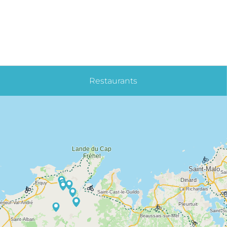
Restaurants