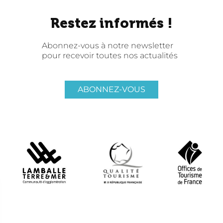
Restez informés !
Abonnez-vous à notre newsletter
pour recevoir toutes nos actualités
ABONNEZ-VOUS