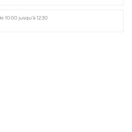
e 10:00 jusqu'à 12:30