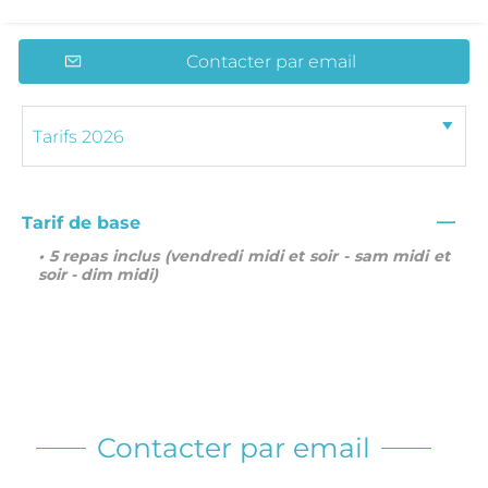
Contacter par email
—
Tarif de base
• 5 repas inclus (vendredi midi et soir - sam midi et
soir - dim midi)
Contacter par email