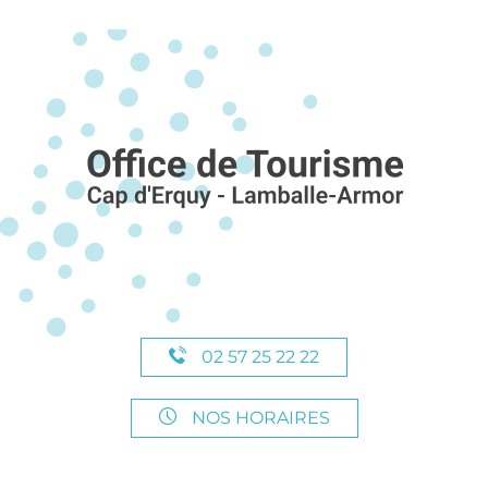
02 57 25 22 22
NOS HORAIRES