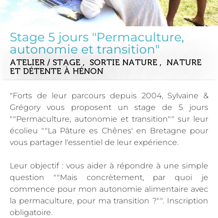
Stage 5 jours "Permaculture,
autonomie et transition"
ATELIER / STAGE , SORTIE NATURE , NATURE
ET DÉTENTE
À HÉNON
"Forts de leur parcours depuis 2004, Sylvaine &
Grégory vous proposent un stage de 5 jours
""Permaculture, autonomie et transition"" sur leur
écolieu ""La Pâture es Chênes' en Bretagne pour
vous partager l'essentiel de leur expérience.
Leur objectif : vous aider à répondre à une simple
question ""Mais concrètement, par quoi je
commence pour mon autonomie alimentaire avec
la permaculture, pour ma transition ?"". Inscription
obligatoire.