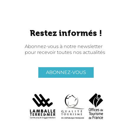
Restez informés !
Abonnez-vous à notre newsletter
pour recevoir toutes nos actualités
ABONNEZ-VOUS