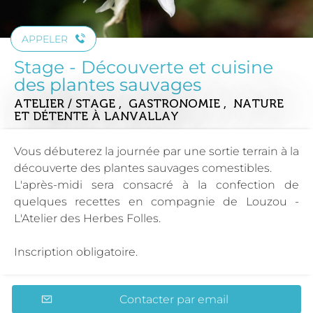
APPELER
Stage - Découverte et cuisine
des plantes sauvages
ATELIER / STAGE , GASTRONOMIE , NATURE
ET DÉTENTE
À LANVALLAY
Vous débuterez la journée par une sortie terrain à la
découverte des plantes sauvages comestibles.
L'après-midi sera consacré à la confection de
quelques recettes en compagnie de Louzou -
L'Atelier des Herbes Folles.
Inscription obligatoire.
Contacter par email