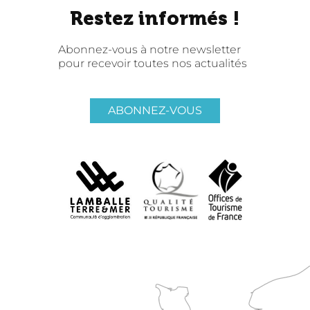
Restez informés !
Abonnez-vous à notre newsletter
pour recevoir toutes nos actualités
ABONNEZ-VOUS