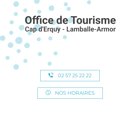
02 57 25 22 22
NOS HORAIRES