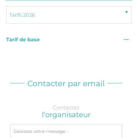
—
Tarif de base
Contacter par email
Contactez
l'organisateur