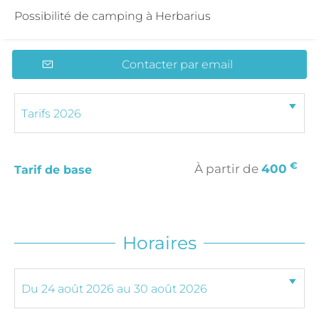
Possibilité de camping à Herbarius
Contacter par email
€
À partir de
400
Tarif de base
Horaires