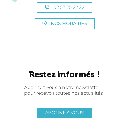
02 57 25 22 22
NOS HORAIRES
Restez informés !
Abonnez-vous à notre newsletter
pour recevoir toutes nos actualités
ABONNEZ-VOUS