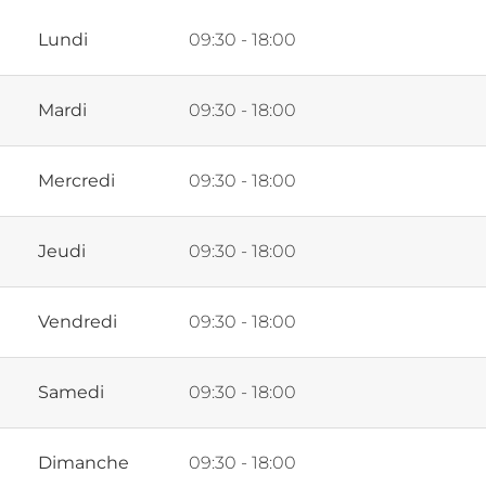
Lundi
09:30 - 18:00
Mardi
09:30 - 18:00
Mercredi
09:30 - 18:00
Jeudi
09:30 - 18:00
Vendredi
09:30 - 18:00
Samedi
09:30 - 18:00
Dimanche
09:30 - 18:00