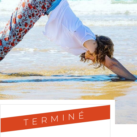
TERMINÉ