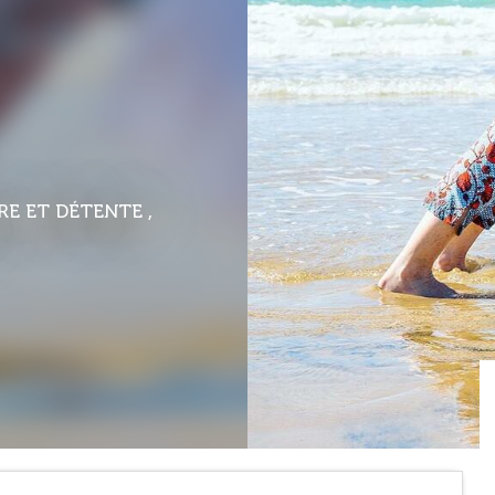
RE ET DÉTENTE ,