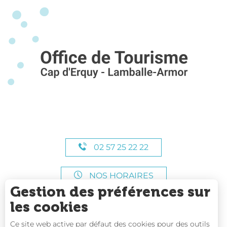
02 57 25 22 22
NOS HORAIRES
Gestion des préférences sur
les cookies
Ce site web active par défaut des cookies pour des outils