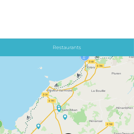
Restaurants