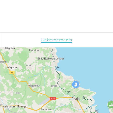
Hébergements