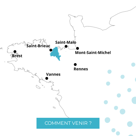
COMMENT VENIR ?