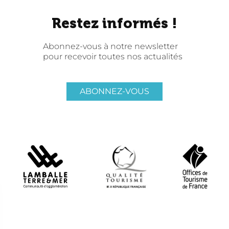
Restez informés !
Abonnez-vous à notre newsletter
pour recevoir toutes nos actualités
ABONNEZ-VOUS