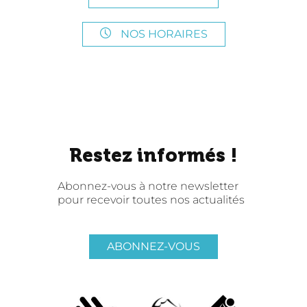
NOS HORAIRES
Restez informés !
Abonnez-vous à notre newsletter
pour recevoir toutes nos actualités
ABONNEZ-VOUS