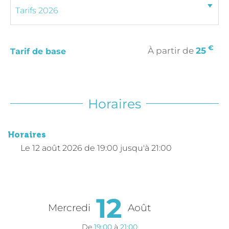
€
À partir de
25
Tarif de base
Horaires
Horaires
Le
12 août 2026
de 19:00 jusqu'à 21:00
12
Mercredi
Août
De
19:00
à
21:00