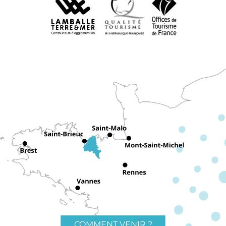
COMMENT VENIR ?