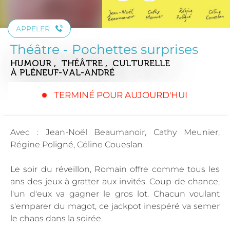
APPELER
Théâtre - Pochettes surprises
HUMOUR , THÉÂTRE , CULTURELLE
À PLÉNEUF-VAL-ANDRÉ
TERMINÉ POUR AUJOURD'HUI
Avec : Jean-Noël Beaumanoir, Cathy Meunier,
Régine Poligné, Céline Coueslan
Le soir du réveillon, Romain offre comme tous les
ans des jeux à gratter aux invités. Coup de chance,
l'un d'eux va gagner le gros lot. Chacun voulant
s'emparer du magot, ce jackpot inespéré va semer
le chaos dans la soirée.