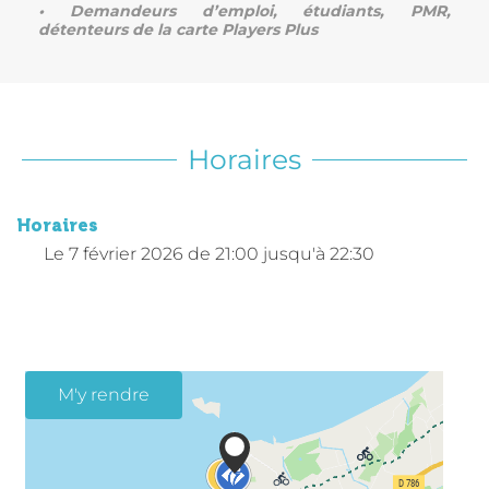
• Demandeurs d’emploi, étudiants, PMR,
détenteurs de la carte Players Plus
Horaires
Horaires
Le
7 février 2026
de 21:00 jusqu'à 22:30
M'y rendre