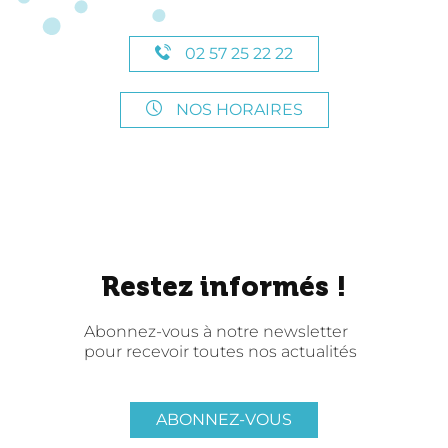
02 57 25 22 22
NOS HORAIRES
Restez informés !
Abonnez-vous à notre newsletter
pour recevoir toutes nos actualités
ABONNEZ-VOUS