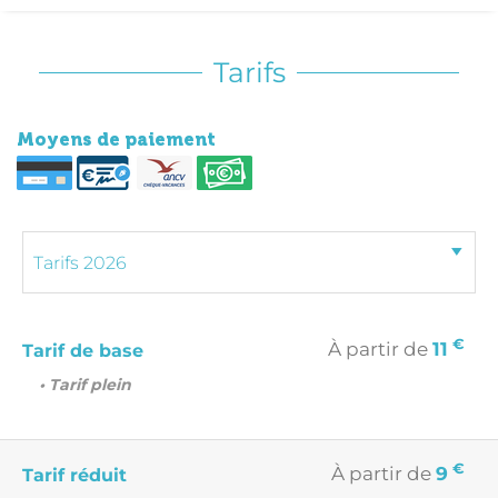
Tarifs
Moyens de paiement
€
À partir de
11
Tarif de base
• Tarif plein
€
À partir de
9
Tarif réduit