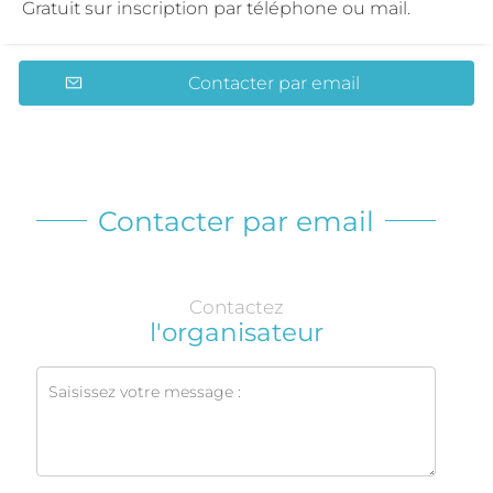
Gratuit sur inscription par téléphone ou mail.
Contacter par email
Contacter par email
Contactez
l'organisateur