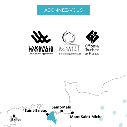
ABONNEZ-VOUS