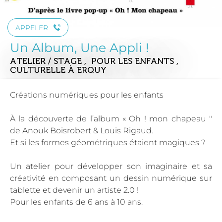
APPELER
Un Album, Une Appli !
ATELIER / STAGE , POUR LES ENFANTS ,
CULTURELLE
À ERQUY
Créations numériques pour les enfants
À la découverte de l’album « Oh ! mon chapeau "
de Anouk Boisrobert & Louis Rigaud.
Et si les formes géométriques étaient magiques ?
Un atelier pour développer son imaginaire et sa
créativité en composant un dessin numérique sur
tablette et devenir un artiste 2.0 !
Pour les enfants de 6 ans à 10 ans.