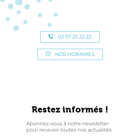
02 57 25 22 22
NOS HORAIRES
Restez informés !
Abonnez-vous à notre newsletter
pour recevoir toutes nos actualités