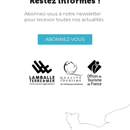
Restez informés !
Abonnez-vous à notre newsletter
pour recevoir toutes nos actualités
ABONNEZ-VOUS