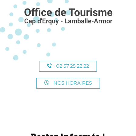
02 57 25 22 22
NOS HORAIRES