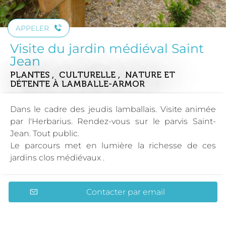
APPELER
Visite du jardin médiéval Saint
Jean
PLANTES , CULTURELLE , NATURE ET
DÉTENTE
À LAMBALLE-ARMOR
Dans le cadre des jeudis lamballais. Visite animée
par l'Herbarius. Rendez-vous sur le parvis Saint-
Jean. Tout public.
Le parcours met en lumière la richesse de ces
jardins clos médiévaux .
Contacter par email