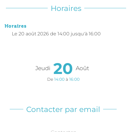
Horaires
Horaires
Le
20 août 2026
de 14:00 jusqu'à 16:00
20
Jeudi
Août
De
14:00
à
16:00
Contacter par email