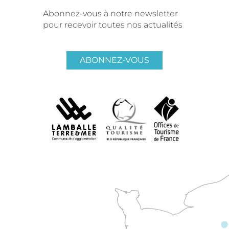
Abonnez-vous à notre newsletter
pour recevoir toutes nos actualités
ABONNEZ-VOUS