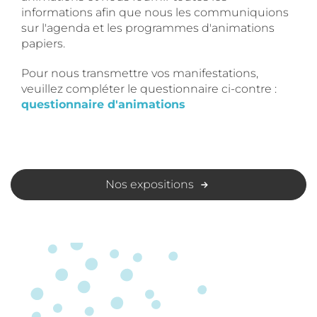
informations afin que nous les communiquions
sur l'agenda et les programmes d'animations
papiers.
Pour nous transmettre vos manifestations,
veuillez compléter le questionnaire ci-contre :
questionnaire d'animations
Nos expositions