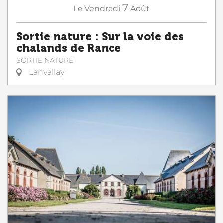
7
Le
Vendredi
Août
Sortie nature : Sur la voie des
chalands de Rance
SORTIE NATURE
Lanvallay