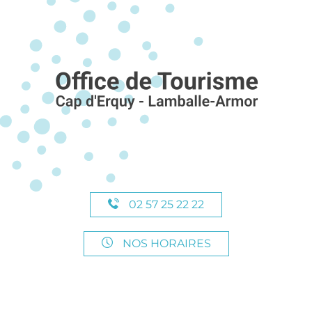
02 57 25 22 22
NOS HORAIRES