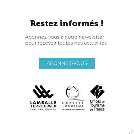
Restez informés !
Abonnez-vous à notre newsletter
pour recevoir toutes nos actualités
ABONNEZ-VOUS