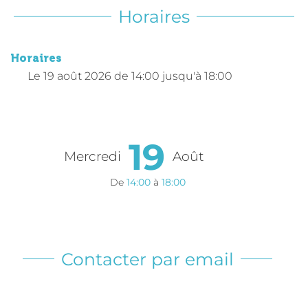
Horaires
Horaires
Le
19 août 2026
de 14:00 jusqu'à 18:00
19
Mercredi
Août
De
14:00
à
18:00
Contacter par email