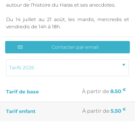
autour de l’histoire du Haras et ses anecdotes.
Du 14 juillet au 21 août, les mardis, mercredis et
vendredis de 14h à 18h.
Contacter par email
€
À partir de
8.50
Tarif de base
€
À partir de
5.50
Tarif enfant