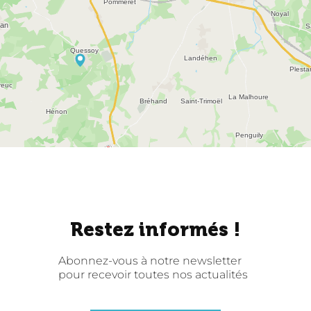
Restez informés !
Abonnez-vous à notre newsletter
pour recevoir toutes nos actualités