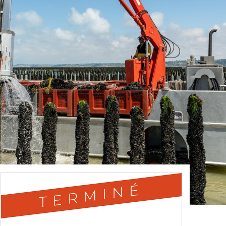
TERMINÉ