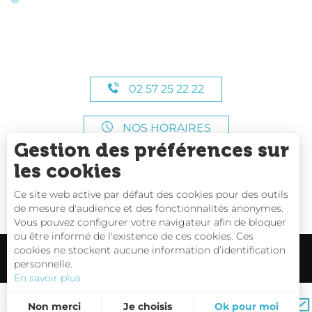
02 57 25 22 22
NOS HORAIRES
Gestion des préférences sur
les cookies
Ce site web active par défaut des cookies pour des outils
de mesure d'audience et des fonctionnalités anonymes.
Vous pouvez configurer votre navigateur afin de bloquer
ou être informé de l'existence de ces cookies. Ces
cookies ne stockent aucune information d’identification
personnelle.
En savoir plus
Carte interactive
Non merci
Je choisis
Ok pour moi