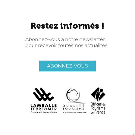
Restez informés !
Abonnez-vous à notre newsletter
pour recevoir toutes nos actualités
ABONNEZ-VOUS