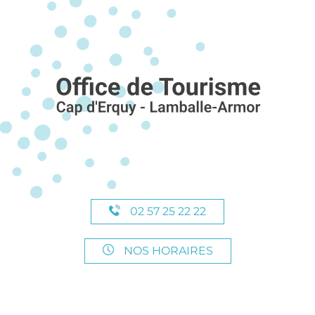
02 57 25 22 22
NOS HORAIRES