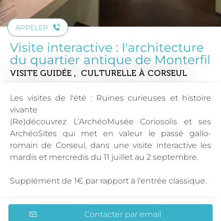
APPELER
Visite interactive : l'architecture
du quartier antique de Monterfil
VISITE GUIDÉE , CULTURELLE
À CORSEUL
Les visites de l'été : Ruines curieuses et histoire
vivante
(Re)découvrez L’ArchéoMusée Coriosolis et ses
ArchéoSites qui met en valeur le passé gallo-
romain de Corseul, dans une visite interactive les
mardis et mercredis du 11 juillet au 2 septembre.
Supplément de 1€ par rapport à l'entrée classique.
Contacter par email