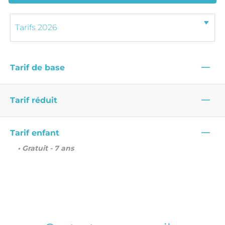
—
Tarif de base
—
Tarif réduit
—
Tarif enfant
• Gratuit - 7 ans