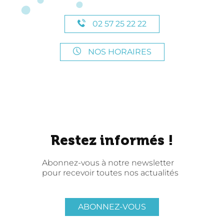
02 57 25 22 22
NOS HORAIRES
Restez informés !
Abonnez-vous à notre newsletter
pour recevoir toutes nos actualités
ABONNEZ-VOUS