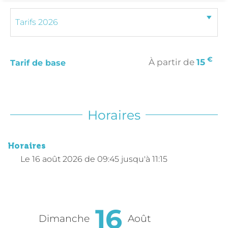
€
À partir de
15
Tarif de base
Horaires
Horaires
Le
16 août 2026
de 09:45 jusqu'à 11:15
16
Dimanche
Août