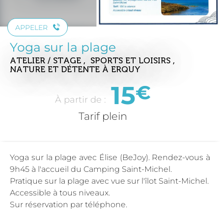
APPELER
Yoga sur la plage
ATELIER / STAGE , SPORTS ET LOISIRS ,
NATURE ET DÉTENTE
À ERQUY
15
€
À partir de :
Tarif plein
Yoga sur la plage avec Élise (BeJoy). Rendez-vous à
9h45 à l'accueil du Camping Saint-Michel.
Pratique sur la plage avec vue sur l'îlot Saint-Michel.
Accessible à tous niveaux.
Sur réservation par téléphone.