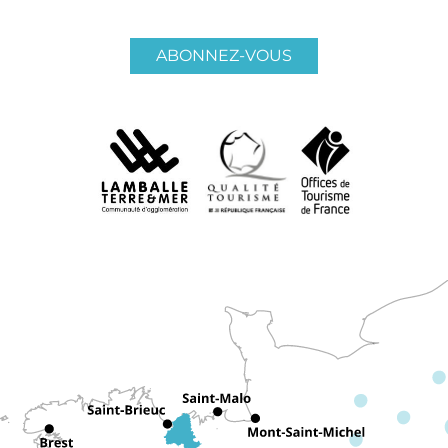
ABONNEZ-VOUS