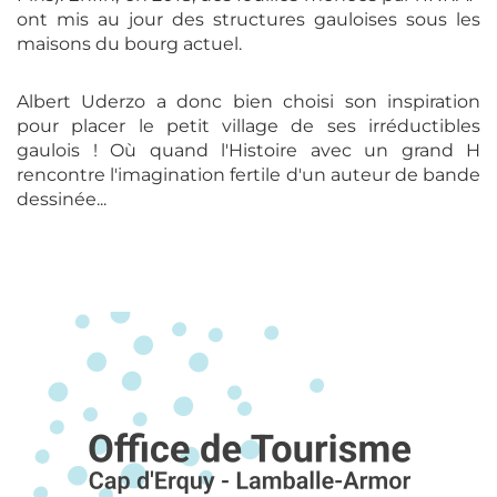
ont mis au jour des structures gauloises sous les
maisons du bourg actuel.
Albert Uderzo a donc bien choisi son inspiration
pour placer le petit village de ses irréductibles
gaulois ! Où quand l'Histoire avec un grand H
rencontre l'imagination fertile d'un auteur de bande
dessinée...