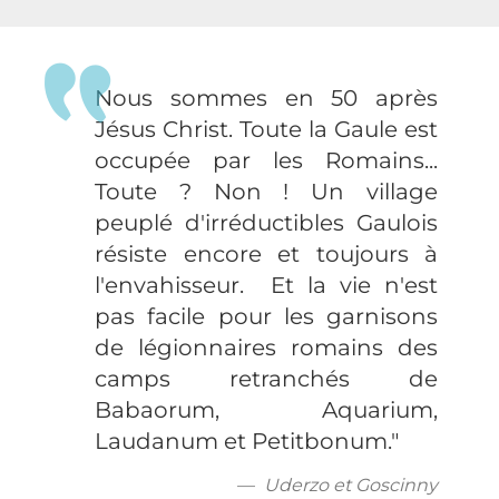
Nous sommes en 50 après
Jésus Christ. Toute la Gaule est
occupée par les Romains...
Toute ? Non ! Un village
peuplé d'irréductibles Gaulois
résiste encore et toujours à
l'envahisseur. Et la vie n'est
pas facile pour les garnisons
de légionnaires romains des
camps retranchés de
Babaorum, Aquarium,
Laudanum et Petitbonum."
Uderzo et Goscinny