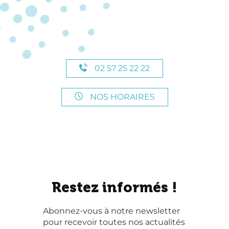
02 57 25 22 22
NOS HORAIRES
Restez informés !
Abonnez-vous à notre newsletter
pour recevoir toutes nos actualités