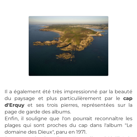
Il a également été très impressionné par la beauté
du paysage et plus particulièrement par le
cap
d'Erquy
et ses trois pierres, représentées sur la
page de garde des albums.
Enfin, il souligne que l'on pourrait reconnaître les
plages qui sont proches du cap dans l'album "Le
domaine des Dieux", paru en 1971.