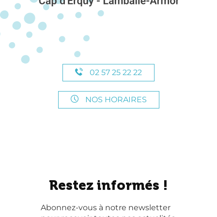
02 57 25 22 22
NOS HORAIRES
Restez informés !
Abonnez-vous à notre newsletter