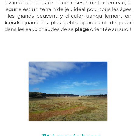
lavande de mer aux fleurs roses. Une fois en eau, la
lagune est un terrain de jeu idéal pour tous les âges
: les grands peuvent y circuler tranquillement en
kayak
quand les plus petits apprécient de jouer
dans les eaux chaudes de sa
plage
orientée au sud !