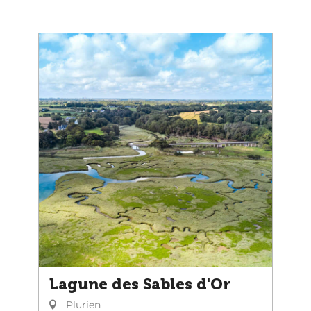
Lagune des Sables d'Or
Plurien