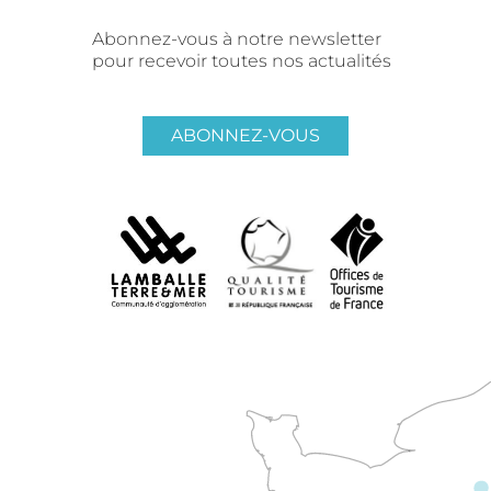
Abonnez-vous à notre newsletter
pour recevoir toutes nos actualités
ABONNEZ-VOUS