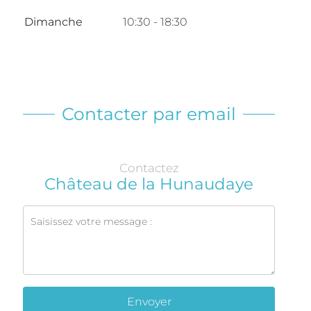
Dimanche
10:30 - 18:30
Contacter par email
Contactez
Château de la Hunaudaye
Envoyer