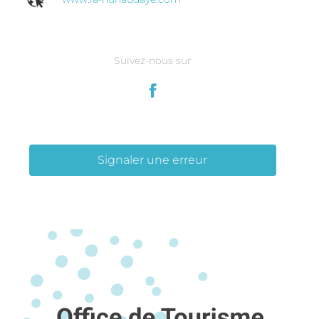
Suivez-nous sur
Signaler une erreur