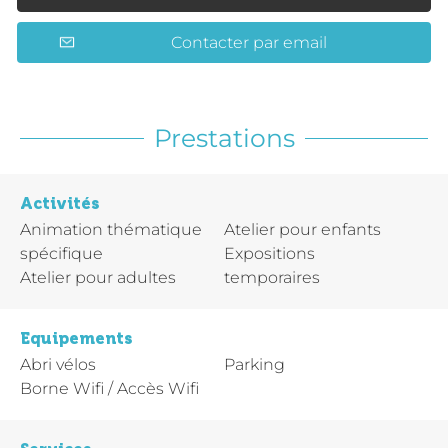
Contacter par email
Prestations
Activités
Animation thématique
Atelier pour enfants
spécifique
Expositions
Atelier pour adultes
temporaires
Equipements
Abri vélos
Parking
Borne Wifi / Accès Wifi