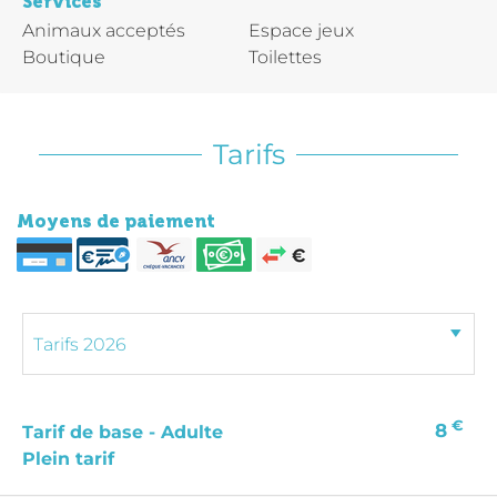
Services
Animaux acceptés
Espace jeux
Boutique
Toilettes
Tarifs
Moyens de paiement
€
8
Tarif de base - Adulte
Plein tarif