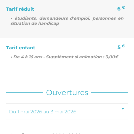
€
6
Tarif réduit
• étudiants, demandeurs d'emploi, personnes en
situation de handicap
€
5
Tarif enfant
• De 4 à 16 ans - Supplément si animation : 3,00€
Ouvertures