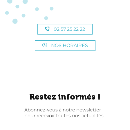
02 57 25 22 22
NOS HORAIRES
Restez informés !
Abonnez-vous à notre newsletter
pour recevoir toutes nos actualités