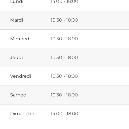
Lundi
14:00 - 18:00
Mardi
10:30 - 18:00
Mercredi
10:30 - 18:00
Jeudi
10:30 - 18:00
Vendredi
10:30 - 18:00
Samedi
10:30 - 18:00
Dimanche
14:00 - 18:00