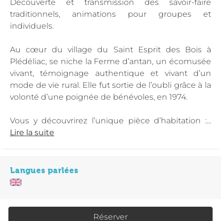
Découverte et transmission des savoir-faire
traditionnels, animations pour groupes et
individuels.
Au cœur du village du Saint Esprit des Bois à
Plédéliac, se niche la Ferme d’antan, un écomusée
vivant, témoignage authentique et vivant d’un
mode de vie rural. Elle fut sortie de l’oubli grâce à la
volonté d’une poignée de bénévoles, en 1974.
Vous y découvrirez l’unique pièce d’habitation :...
Lire la suite
Langues parlées
Réserver