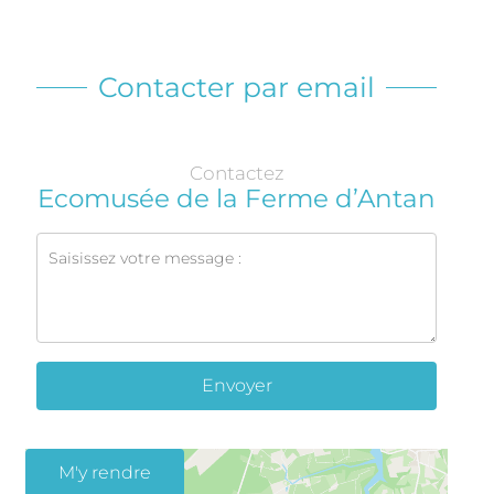
Contacter par email
Contactez
Ecomusée de la Ferme d’Antan
Envoyer
M'y rendre