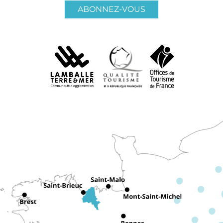
ABONNEZ-VOUS