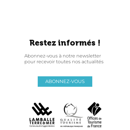
Restez informés !
Abonnez-vous à notre newsletter
pour recevoir toutes nos actualités
ABONNEZ-VOUS