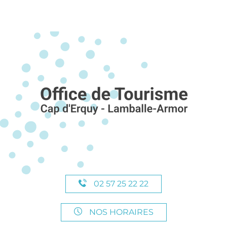
02 57 25 22 22
NOS HORAIRES