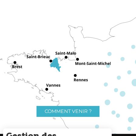
COMMENT VENIR ?
Gestion des