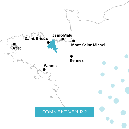
COMMENT VENIR ?