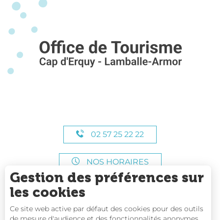
02 57 25 22 22
NOS HORAIRES
Gestion des préférences sur
les cookies
Ce site web active par défaut des cookies pour des outils
de mesure d'audience et des fonctionnalités anonymes.