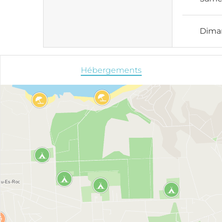
Dima
Hébergements