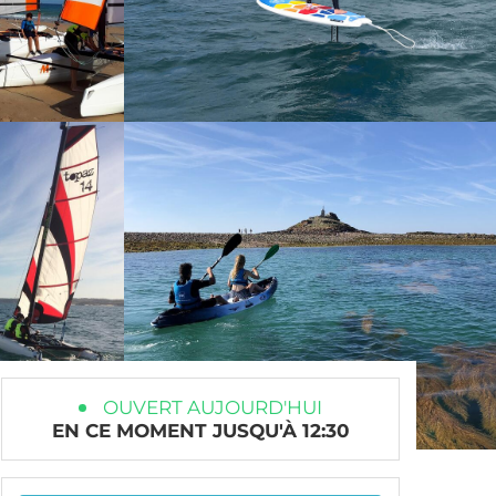
OUVERT AUJOURD'HUI
EN CE MOMENT JUSQU'À 12:30