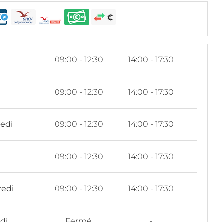
i
09:00 - 12:30
14:00 - 17:30
i
09:00 - 12:30
14:00 - 17:30
edi
09:00 - 12:30
14:00 - 17:30
09:00 - 12:30
14:00 - 17:30
redi
09:00 - 12:30
14:00 - 17:30
di
Fermé
-