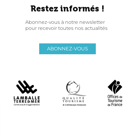
Restez informés !
Abonnez-vous à notre newsletter
pour recevoir toutes nos actualités
ABONNEZ-VOUS