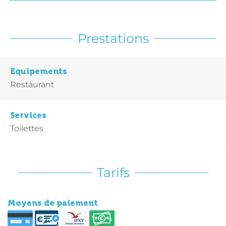
Prestations
Equipements
Restaurant
Services
Toilettes
Tarifs
Moyens de paiement