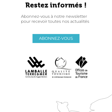
Restez informés !
Abonnez-vous à notre newsletter
pour recevoir toutes nos actualités
ABONNEZ-VOUS