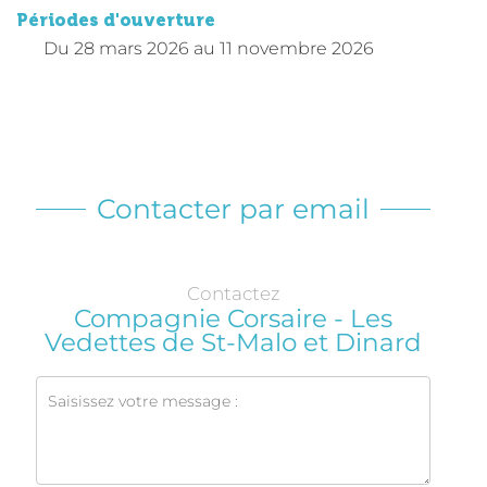
Périodes d'ouverture
Du
28 mars 2026
au
11 novembre 2026
Contacter par email
Contactez
Compagnie Corsaire - Les
Vedettes de St-Malo et Dinard