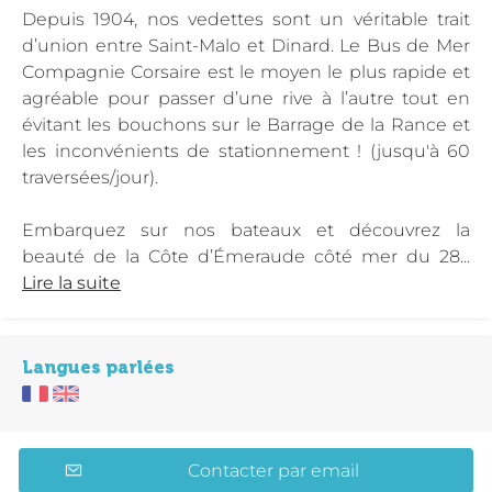
Depuis 1904, nos vedettes sont un véritable trait
d’union entre Saint-Malo et Dinard. Le Bus de Mer
Compagnie Corsaire est le moyen le plus rapide et
agréable pour passer d’une rive à l’autre tout en
évitant les bouchons sur le Barrage de la Rance et
les inconvénients de stationnement ! (jusqu'à 60
traversées/jour).
Embarquez sur nos bateaux et découvrez la
beauté de la Côte d’Émeraude côté mer du 28...
Lire la suite
Langues parlées
Contacter par email