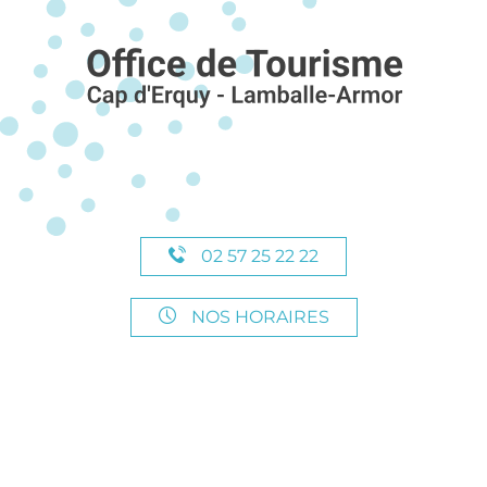
02 57 25 22 22
NOS HORAIRES