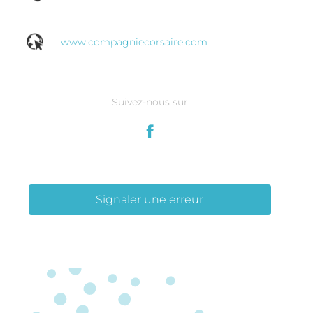
www.compagniecorsaire.com
Suivez-nous sur
Signaler une erreur