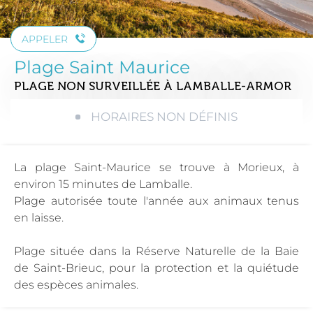
APPELER
Plage Saint Maurice
PLAGE NON SURVEILLÉE
À LAMBALLE-ARMOR
HORAIRES NON DÉFINIS
La plage Saint-Maurice se trouve à Morieux, à
environ 15 minutes de Lamballe.
Plage autorisée toute l'année aux animaux tenus
en laisse.
Plage située dans la Réserve Naturelle de la Baie
de Saint-Brieuc, pour la protection et la quiétude
des espèces animales.