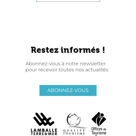
Restez informés !
Abonnez-vous à notre newsletter
pour recevoir toutes nos actualités
ABONNEZ-VOUS