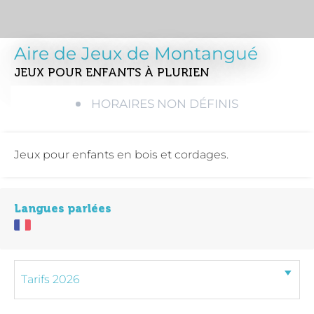
Aire de Jeux de Montangué
JEUX POUR ENFANTS
À PLURIEN
HORAIRES NON DÉFINIS
Jeux pour enfants en bois et cordages.
Langues parlées