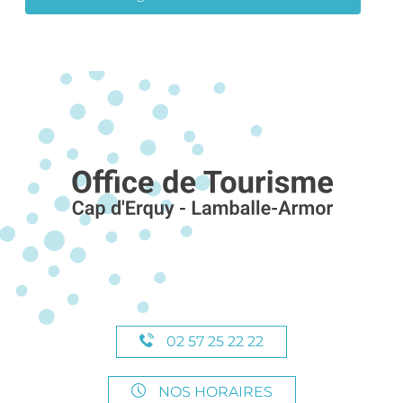
02 57 25 22 22
NOS HORAIRES