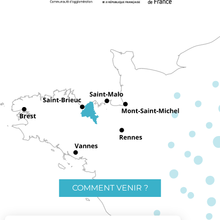
COMMENT VENIR ?