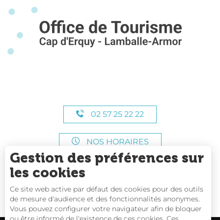
02 57 25 22 22
NOS HORAIRES
Gestion des préférences sur
les cookies
Ce site web active par défaut des cookies pour des outils
de mesure d'audience et des fonctionnalités anonymes.
Vous pouvez configurer votre navigateur afin de bloquer
ou être informé de l'existence de ces cookies. Ces