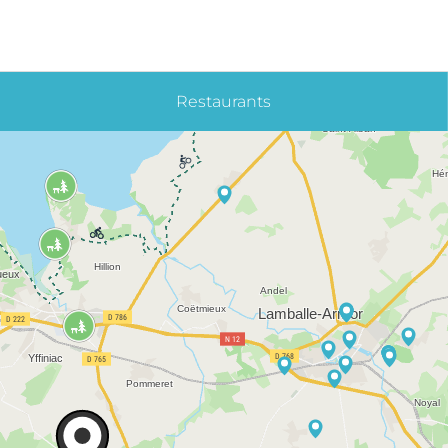
Restaurants