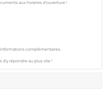
ocuments aux horaires d'ouverture !
s informations complémentaires.
 d'y répondre au plus vite !