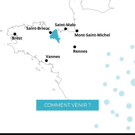
COMMENT VENIR ?