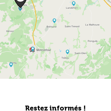
Restez informés !