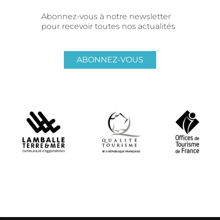
Abonnez-vous à notre newsletter
pour recevoir toutes nos actualités
ABONNEZ-VOUS