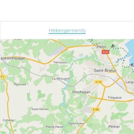
Hébergements