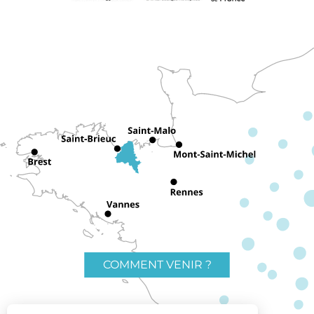
COMMENT VENIR ?