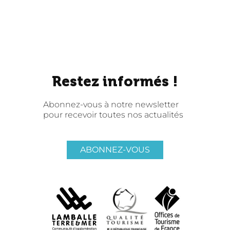
Restez informés !
Abonnez-vous à notre newsletter
pour recevoir toutes nos actualités
ABONNEZ-VOUS