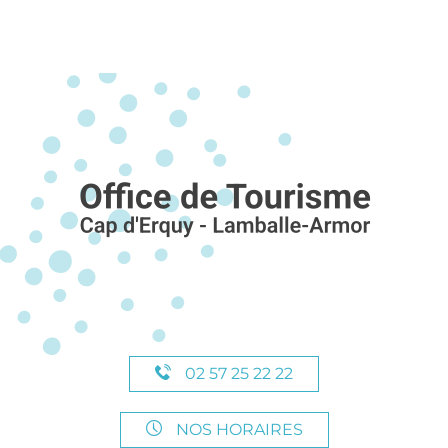
02 57 25 22 22
NOS HORAIRES