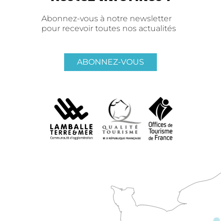
Abonnez-vous à notre newsletter
pour recevoir toutes nos actualités
ABONNEZ-VOUS