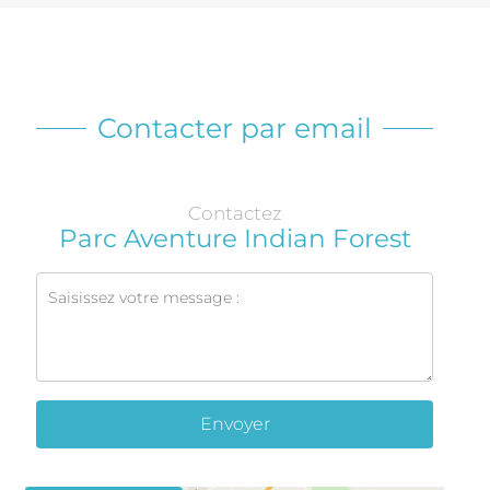
Contacter par email
Contactez
Parc Aventure Indian Forest
Envoyer