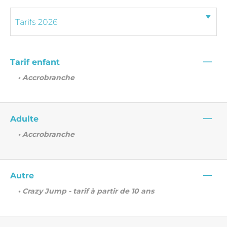
—
Tarif enfant
• Accrobranche
—
Adulte
• Accrobranche
—
Autre
• Crazy Jump - tarif à partir de 10 ans