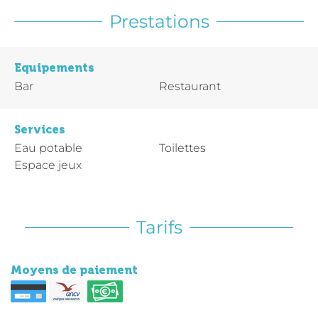
Prestations
Equipements
Bar
Restaurant
Services
Eau potable
Toilettes
Espace jeux
Tarifs
Moyens de paiement