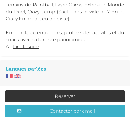
Terrains de Paintball, Laser Game Extérieur, Monde
du Duel, Crazy Jump (Saut dans le vide à 17 m) et
Crazy Enigma (Jeu de piste).
En famille ou entre amis, profitez des activités et du
snack avec sa terrasse panoramique.
A...
Lire la suite
Langues parlées
Réserver
Contacter par email