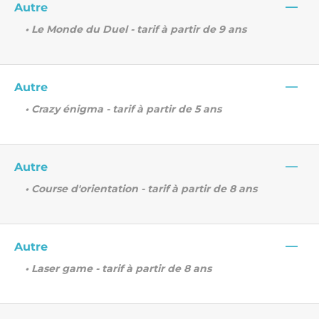
—
Autre
• Le Monde du Duel - tarif à partir de 9 ans
—
Autre
• Crazy énigma - tarif à partir de 5 ans
—
Autre
• Course d'orientation - tarif à partir de 8 ans
—
Autre
• Laser game - tarif à partir de 8 ans