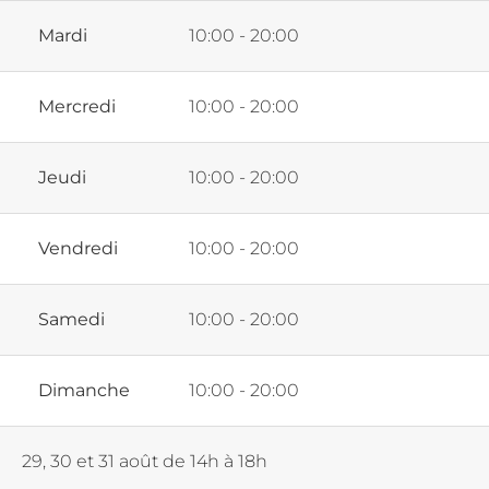
Mardi
10:00 - 20:00
Mercredi
10:00 - 20:00
Jeudi
10:00 - 20:00
Vendredi
10:00 - 20:00
Samedi
10:00 - 20:00
Dimanche
10:00 - 20:00
29, 30 et 31 août de 14h à 18h