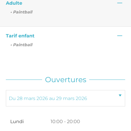
—
Adulte
• Paintball
—
Tarif enfant
• Paintball
Ouvertures
Lundi
10:00 - 20:00