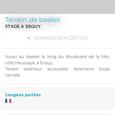
Terrain de basket
STADE
À ERQUY
HORAIRES NON DÉFINIS
Jouez au basket le long du Boulevard de la Mer,
côté Heussaye, à Erquy.
Terrain extérieur accessible librement toute
l'année.
Langues parlées