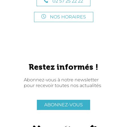
02 57 25 22 22
NOS HORAIRES
Restez informés !
Abonnez-vous à notre newsletter
pour recevoir toutes nos actualités
ABONNEZ-VOUS