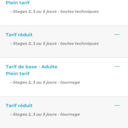
Plein tarif
• Stages 2, 3 ou 5 jours - toutes techniques
—
Tarif réduit
• Stages 2, 3 ou 5 jours - toutes techniques
—
Tarif de base - Adulte
Plein tarif
• Stages 2, 3 ou 5 jours - tournage
—
Tarif réduit
• Stages 2, 3 ou 5 jours - tournage