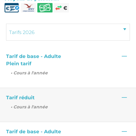
—
Tarif de base - Adulte
Plein tarif
• Cours à l'année
—
Tarif réduit
• Cours à l'année
—
Tarif de base - Adulte