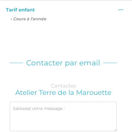
—
Tarif enfant
• Cours à l'année
Contacter par email
Contactez
Atelier Terre de la Marouette