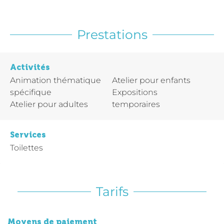
Prestations
Activités
Animation thématique
Atelier pour enfants
spécifique
Expositions
Atelier pour adultes
temporaires
Services
Toilettes
Tarifs
Moyens de paiement