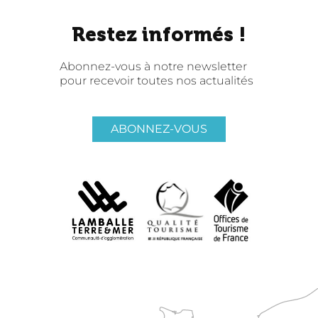
Restez informés !
Abonnez-vous à notre newsletter
pour recevoir toutes nos actualités
ABONNEZ-VOUS