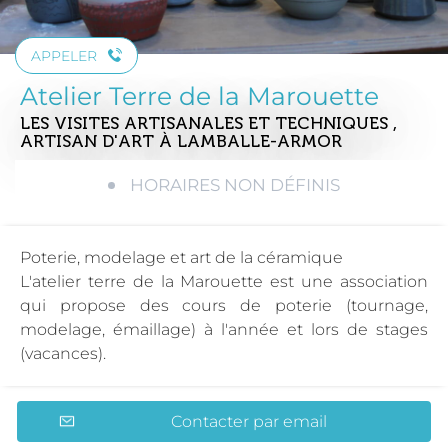
APPELER
Atelier Terre de la Marouette
LES VISITES ARTISANALES ET TECHNIQUES ,
ARTISAN D'ART
À LAMBALLE-ARMOR
HORAIRES NON DÉFINIS
Poterie, modelage et art de la céramique
L'atelier terre de la Marouette est une association
qui propose des cours de poterie (tournage,
modelage, émaillage) à l'année et lors de stages
(vacances).
Contacter par email