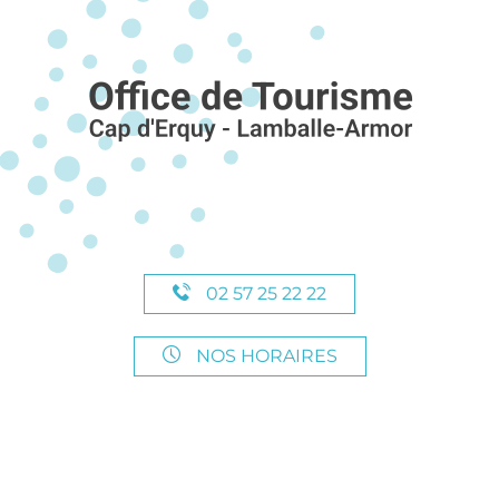
02 57 25 22 22
NOS HORAIRES