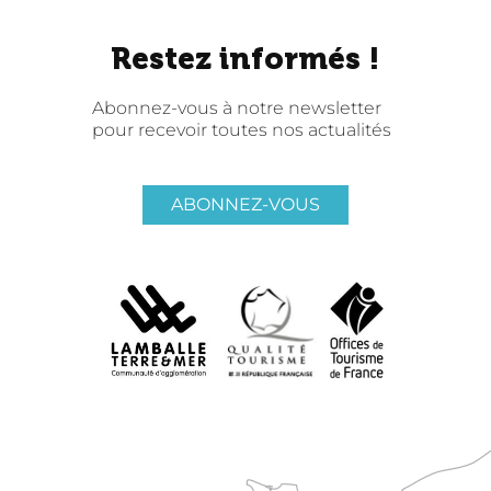
Restez informés !
Abonnez-vous à notre newsletter
pour recevoir toutes nos actualités
ABONNEZ-VOUS