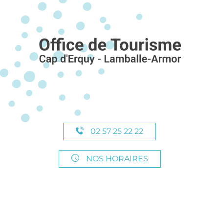
02 57 25 22 22
NOS HORAIRES